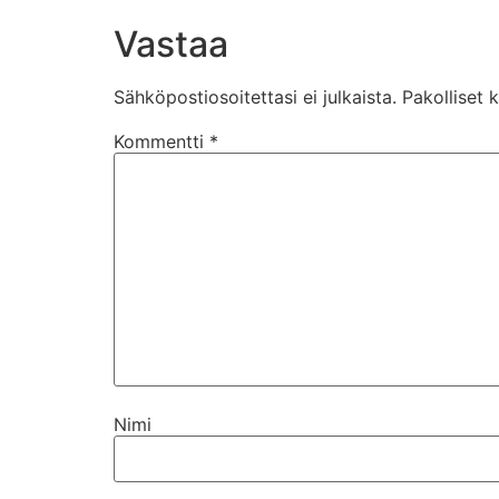
Vastaa
Sähköpostiosoitettasi ei julkaista.
Pakolliset 
Kommentti
*
Nimi