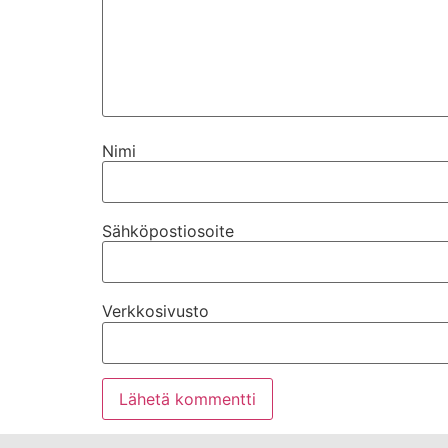
Nimi
Sähköpostiosoite
Verkkosivusto